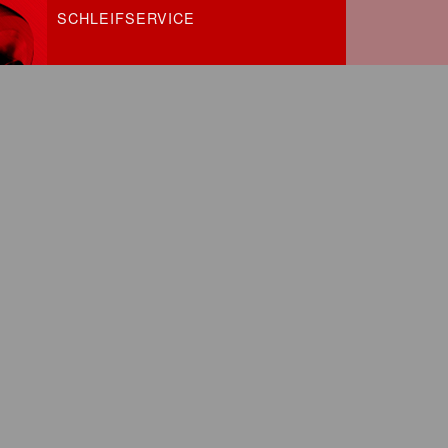
SCHLEIFSERVICE