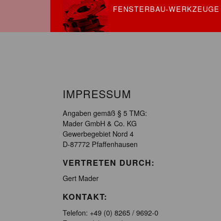
FENSTERBAU-WERKZEUGE
IMPRESSUM
Angaben gemäß § 5 TMG:
Mader GmbH & Co. KG
Gewerbegebiet Nord 4
D-87772 Pfaffenhausen
VERTRETEN DURCH:
Gert Mader
KONTAKT:
Telefon: +49 (0) 8265 / 9692-0