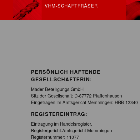
VHM-SCHAFTFRÄSER
PERSÖNLICH HAFTENDE
GESELLSCHAFTERIN:
Mader Beteiligungs GmbH
Sitz der Gesellschaft: D-87772 Pfaffenhausen
Eingetragen im Amtsgericht Memmingen: HRB 12340
REGISTEREINTRAG:
Eintragung im Handelsregister.
Registergericht:Amtsgericht Memmingen
Registernummer: 11077