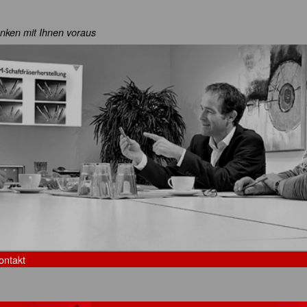
nken mit Ihnen voraus
ontakt